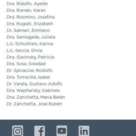
Dra. Ridolfo, Ayelén
Dra. Román, Karen
Dra. Rosmino, Josefina
Dra. Rugiati, Elizabeth
Dr. Salmeri, Emiliano
Dra. Santagada, Julieta
Lic. Schultheis, Karina
Lic. Seccia, Silvia
Dra. Slavinsky, Patricia
Dra. Sosa, Soledad
Dr. Spivacow, Rodolfo
Dra. Torrecilla, Isabel
Dr. Varela, Gustavo Adolfo
Dra. Wapñarsky, Gabriela
Dra. Zanchetta, María Belén
Dr. Zanchetta, José Rubén