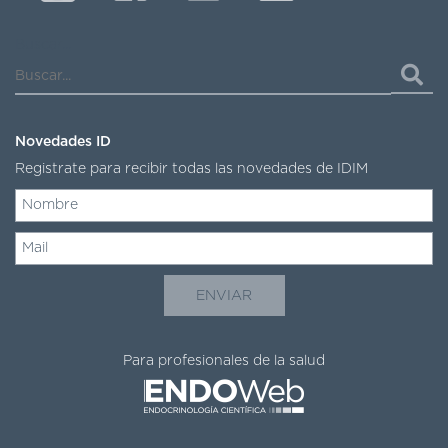
Buscar...
Novedades ID
Registrate para recibir todas las novedades de IDIM
Para profesionales de la salud