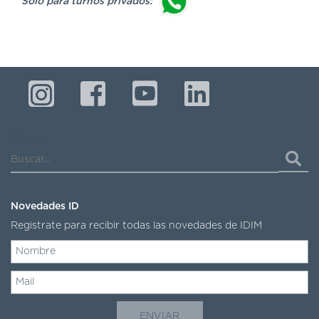
Sólo para turnos privados:
Buscar...
Novedades ID
Registrate para recibir todas las novedades de IDIM