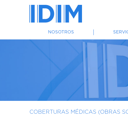
NOSOTROS
SERVI
COBERTURAS MÉDICAS (OBRAS SO