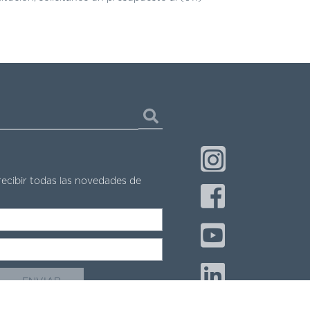
recibir todas las novedades de