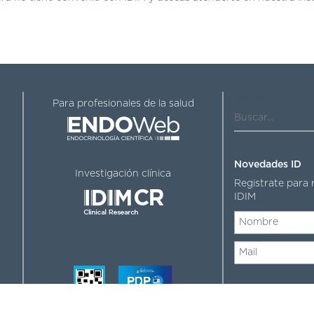
Buscar...
Para profesionales de la salud
Novedades ID
Investigación clínica
Registrate para 
IDIM