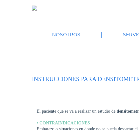
NOSOTROS
SERVI
INSTRUCCIONES PARA DENSITOMET
El paciente que se va a realizar un estudio de
densitometr
• CONTRAINDICACIONES
Embarazo o situaciones en donde no se pueda descartar el 