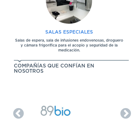
SALAS ESPECIALES
Salas de espera, sala de infusiones endovenosas, droguero
y cámara frigorífica para el acopio y seguridad de la
medicación.
COMPAÑÍAS QUE CONFÍAN EN
NOSOTROS