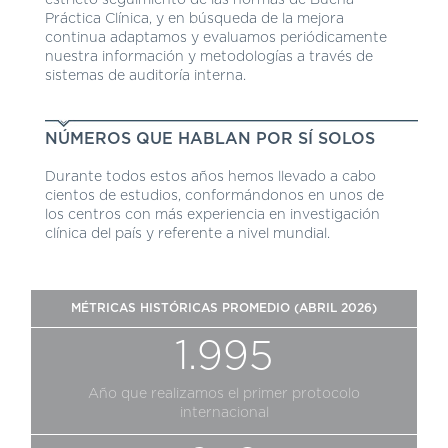
Práctica Clínica, y en búsqueda de la mejora
continua adaptamos y evaluamos periódicamente
nuestra información y metodologías a través de
sistemas de auditoría interna.
NÚMEROS QUE HABLAN POR SÍ SOLOS
Durante todos estos años hemos llevado a cabo
cientos de estudios, conformándonos en unos de
los centros con más experiencia en investigación
clínica del país y referente a nivel mundial.
MÉTRICAS HISTÓRICAS PROMEDIO (ABRIL 2026)
1.995
Año que realizamos el primer protocolo
internacional