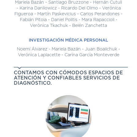
Mariela Bazán - Santiago Bruzzone - Hernán Cutuli
- Karina Danilowicz - Ricardo Del Olmo - Verónica
Figueroa - Martín Paskevicius - Carlos Perandones -
Fabián Pitoia - Daniel Politis - Mara Rapaccioli -
Verónica Tkachuk - Belén Zanchetta
INVESTIGACIÓN MÉDICA PERSONAL
Noemí Álvarez - Mariela Bazán - Juan Boailchuk -
Verónica Laplacette - Carina García Monteverde
CONTAMOS CON CÓMODOS ESPACIOS DE
ATENCIÓN Y CONFIABLES SERVICIOS DE
DIAGNÓSTICO.