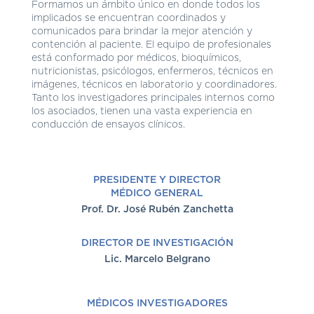
Formamos un ámbito único en donde todos los
implicados se encuentran coordinados y
comunicados para brindar la mejor atención y
contención al paciente. El equipo de profesionales
está conformado por médicos, bioquímicos,
nutricionistas, psicólogos, enfermeros, técnicos en
imágenes, técnicos en laboratorio y coordinadores.
Tanto los investigadores principales internos como
los asociados, tienen una vasta experiencia en
conducción de ensayos clínicos.
PRESIDENTE Y DIRECTOR
MÉDICO GENERAL
Prof. Dr. José Rubén Zanchetta
DIRECTOR DE INVESTIGACIÓN
Lic. Marcelo Belgrano
MÉDICOS INVESTIGADORES