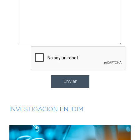
INVESTIGACIÓN EN IDIM