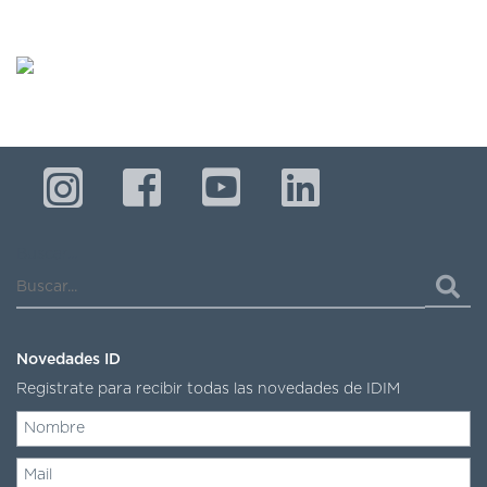
Buscar...
Novedades ID
Registrate para recibir todas las novedades de IDIM