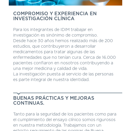
COMPROMISO Y EXPERIENCIA EN
INVESTIGACIÓN CLÍNICA
Para los integrantes de IDIM trabajar en
investigación es sinónimo de compromiso.
Desde hace 30 años hemos realizado más de 200
estudios, que contribuyeron a desarrollar
medicamentos para tratar algunas de las
enfermedades que no tenían cura. Cerca de 16.000
pacientes confiaron en nosotros contribuyendo a
una mejor medicina y calidad de vida.
La investigación puesta al servicio de las personas
es parte integral de nuestra identidad.
BUENAS PRÁCTICAS Y MEJORAS
CONTINUAS.
Tanto para la seguridad de los pacientes como para
el cumplimiento del ensayo clínico somos rigurosos
en nuestra metodología. Trabajamos con un
estricto seguimiento de las normas de Buena