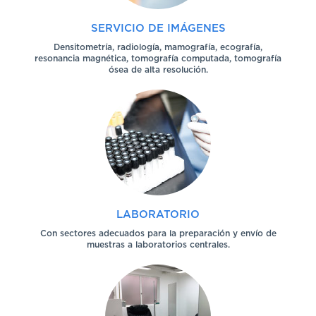
SERVICIO DE IMÁGENES
Densitometría, radiología, mamografía, ecografía,
resonancia magnética, tomografía computada, tomografía
ósea de alta resolución.
LABORATORIO
Con sectores adecuados para la preparación y envío de
muestras a laboratorios centrales.