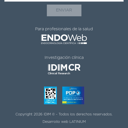
Para profesionales de la salud
Investigación clínica
Copyright 2026 IDIM © - Todos los derechos reservados.
Desarrollo web
LATINIUM