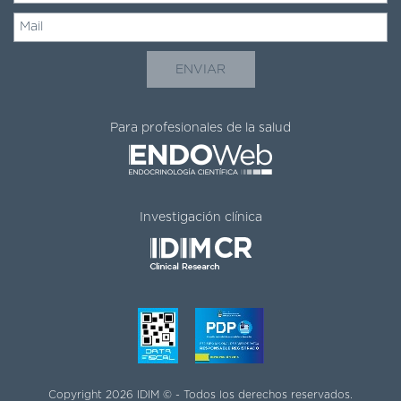
Para profesionales de la salud
Investigación clínica
Copyright 2026 IDIM © - Todos los derechos reservados.