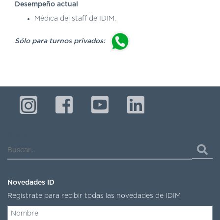
Desempeño actual
Médica del staff de IDIM.
Sólo para turnos privados:
Buscar...
Novedades ID
Registrate para recibir todas las novedades de IDIM