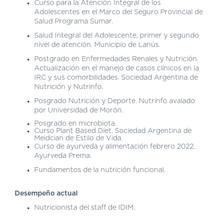
Curso para la Atención Integral de los
Adolescentes en el Marco del Seguro Provincial de
Salud Programa Sumar.
Salud Integral del Adolescente, primer y segundo
nivel de atención. Municipio de Lanús.
Postgrado en Enfermedades Renales y Nutrición.
Actualización en el manejo de casos clínicos en la
IRC y sus comorbilidades. Sociedad Argentina de
Nutrición y Nutrinfo.
Posgrado Nutrición y Deporte. Nutrinfo avalado
por Universidad de Morón.
Posgrado en microbiota.
Curso Plant Based Diet. Sociedad Argentina de
Meidcian de Estilo de Vida.
Curso de ayurveda y alimentación febrero 2022,
Ayurveda Prema.
Fundamentos de la nutrición funcional.
Desempeño actual
Nutricionista del staff de IDIM.