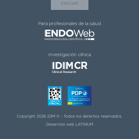
Para profesionales de la salud
Investigación clínica
Copyright 2026 IDIM © - Todos los derechos reservados.
Desarrollo web
LATINIUM