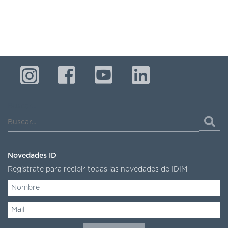
Buscar...
Novedades ID
Registrate para recibir todas las novedades de IDIM