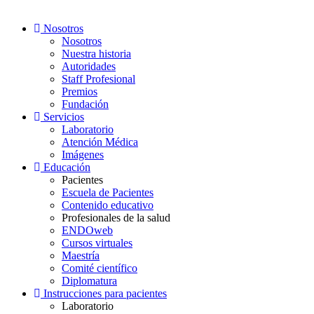
Nosotros
Nosotros
Nuestra historia
Autoridades
Staff Profesional
Premios
Fundación
Servicios
Laboratorio
Atención Médica
Imágenes
Educación
Pacientes
Escuela de Pacientes
Contenido educativo
Profesionales de la salud
ENDOweb
Cursos virtuales
Maestría
Comité científico
Diplomatura
Instrucciones para pacientes
Laboratorio