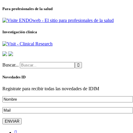
Para profesionales de la salud
Investigación clínica
Buscar...
Novedades ID
Registrate para recibir todas las novedades de IDIM