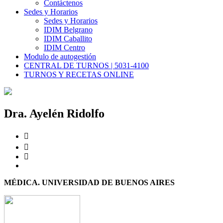
Contáctenos
Sedes y Horarios
Sedes y Horarios
IDIM Belgrano
IDIM Caballito
IDIM Centro
Modulo de autogestión
CENTRAL DE TURNOS | 5031-4100
TURNOS Y RECETAS ONLINE
Dra. Ayelén Ridolfo
MÉDICA.
UNIVERSIDAD DE BUENOS AIRES