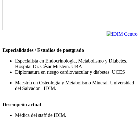
Especialidades / Estudios de postgrado
Especialista en Endocrinología, Metabolismo y Diabetes.
Hospital Dr. César Milstein. UBA
Diplomatura en riesgo cardiovascular y diabetes. UCES
Maestría en Osteología y Metabolismo Mineral. Universidad
del Salvador - IDIM.
Desempeño actual
Médica del staff de IDIM.