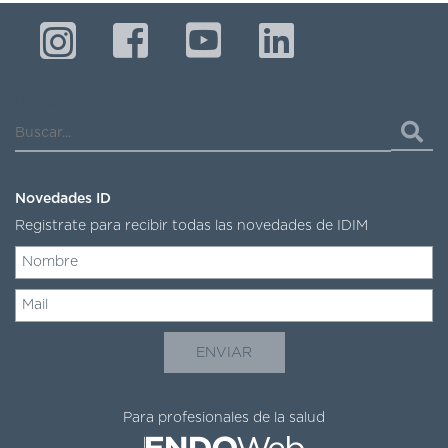
Buscar...
Novedades ID
Registrate para recibir todas las novedades de IDIM
Para profesionales de la salud