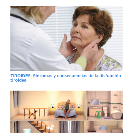
TIROIDES: Síntomas y consecuencias de la disfunción
tiroidea