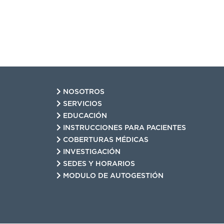
NOSOTROS
SERVICIOS
EDUCACIÓN
INSTRUCCIONES PARA PACIENTES
COBERTURAS MÉDICAS
INVESTIGACIÓN
SEDES Y HORARIOS
MODULO DE AUTOGESTIÓN