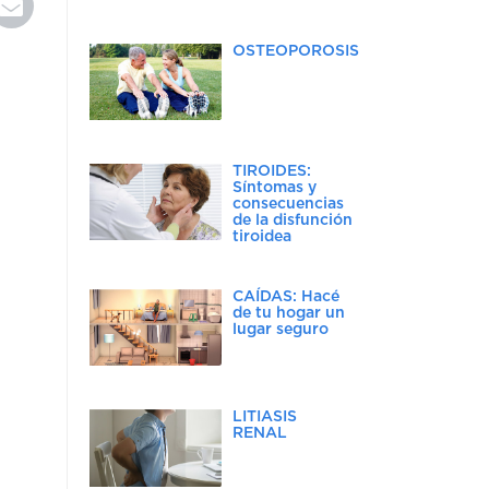
OSTEOPOROSIS
TIROIDES:
Síntomas y
consecuencias
de la disfunción
tiroidea
CAÍDAS: Hacé
de tu hogar un
lugar seguro
LITIASIS
RENAL