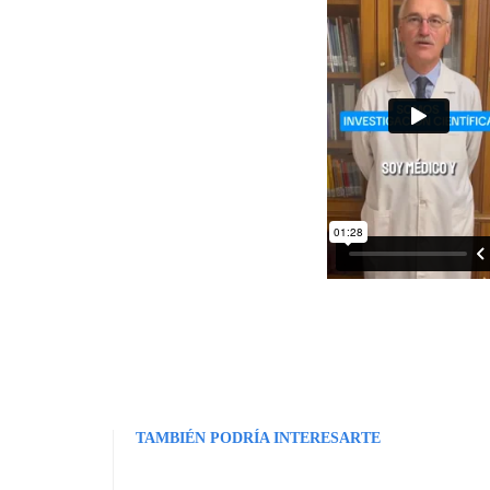
TAMBIÉN PODRÍA INTERESARTE