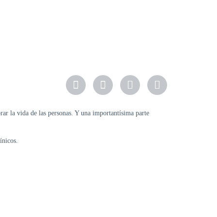
ar la vida de las personas. Y una importantísima parte
ínicos.