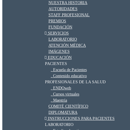
NUESTRA HISTORIA
AUTORIDADES
STAFF PROFESIONAL
PREMIOS
FUNDACIÓN
SERVICIOS
LABORATORIO
ATENCIÓN MÉDICA
IMÁGENES
EDUCACIÓN
PACIENTES
Escuela de Pacientes
Contenido educativo
PROFESIONALES DE LA SALUD
ENDOweb
Cursos virtuales
Maestría
COMITÉ CIENTÍFICO
DIPLOMATURA
INSTRUCCIONES PARA PACIENTES
LABORATORIO