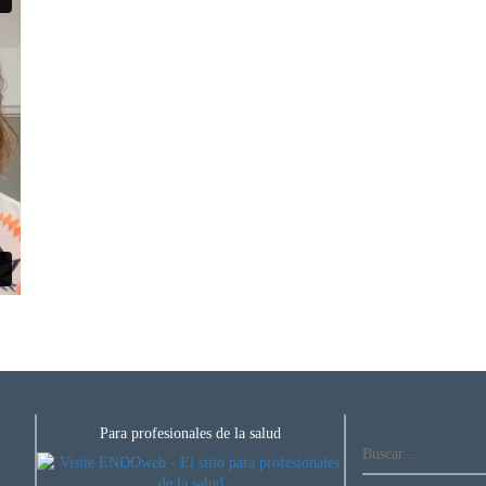
Buscar...
Para profesionales de la salud