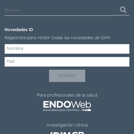
Buscar...
Novedades ID
Registrate para recibir todas las novedades de IDIM
Para profesionales de la salud
Investigación clínica