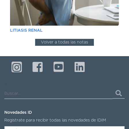
LITIASIS RENAL
Volver a todas las notas
Buscar...
Novedades ID
Registrate para recibir todas las novedades de IDIM