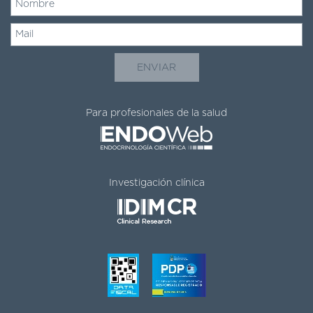
Para profesionales de la salud
Investigación clínica