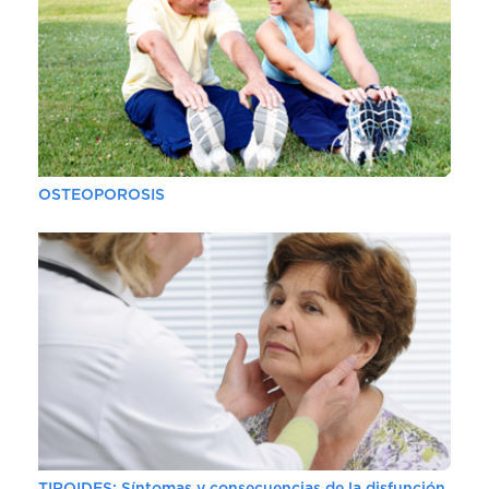
OSTEOPOROSIS