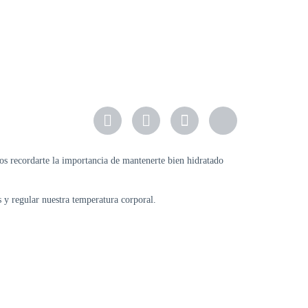
mos recordarte la importancia de mantenerte bien hidratado
 y regular nuestra temperatura corporal.