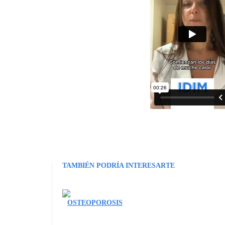
TAMBIÉN PODRÍA INTERESARTE
OSTEOPOROSIS