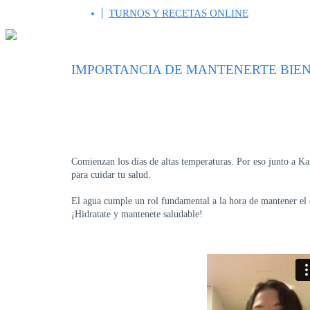
TURNOS Y RECETAS ONLINE
IMPORTANCIA DE MANTENERTE BIEN
Comienzan los días de altas temperaturas. Por eso junto a Ka
para cuidar tu salud.
El agua cumple un rol fundamental a la hora de mantener el 
¡Hidratate y mantenete saludable!