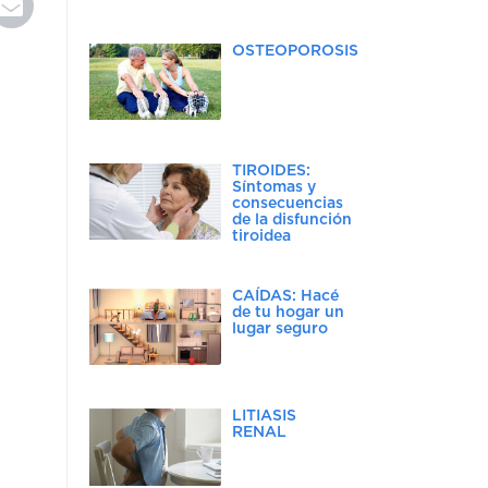
OSTEOPOROSIS
TIROIDES:
Síntomas y
consecuencias
de la disfunción
tiroidea
CAÍDAS: Hacé
de tu hogar un
lugar seguro
LITIASIS
RENAL