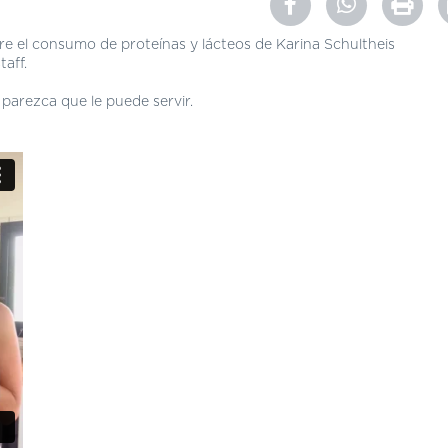
re el consumo de proteínas y lácteos de Karina Schultheis
taff.
e parezca que le puede servir.