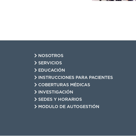
NOSOTROS
SERVICIOS
EDUCACIÓN
INSTRUCCIONES PARA PACIENTES
COBERTURAS MÉDICAS
INVESTIGACIÓN
SEDES Y HORARIOS
MODULO DE AUTOGESTIÓN