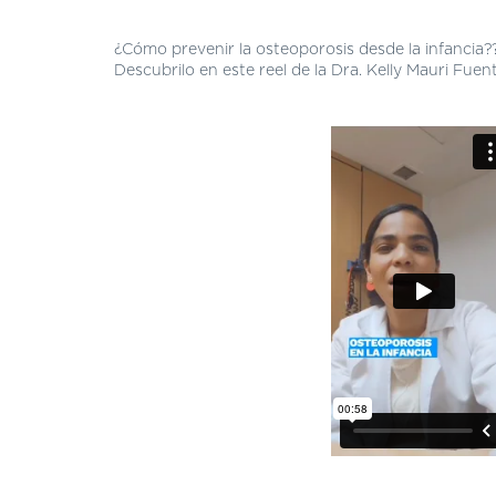
¿Cómo prevenir la osteoporosis desde la infancia?
Descubrilo en este reel de la Dra. Kelly Mauri Fuen