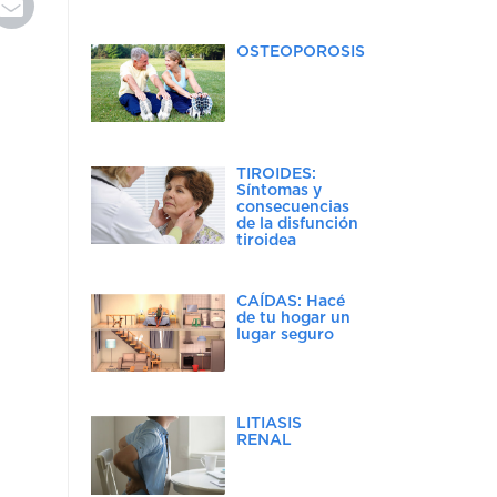
OSTEOPOROSIS
TIROIDES:
Síntomas y
consecuencias
de la disfunción
tiroidea
CAÍDAS: Hacé
de tu hogar un
lugar seguro
LITIASIS
RENAL