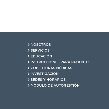
NOSOTROS
SERVICIOS
EDUCACIÓN
INSTRUCCIONES PARA PACIENTES
COBERTURAS MÉDICAS
INVESTIGACIÓN
SEDES Y HORARIOS
MODULO DE AUTOGESTIÓN