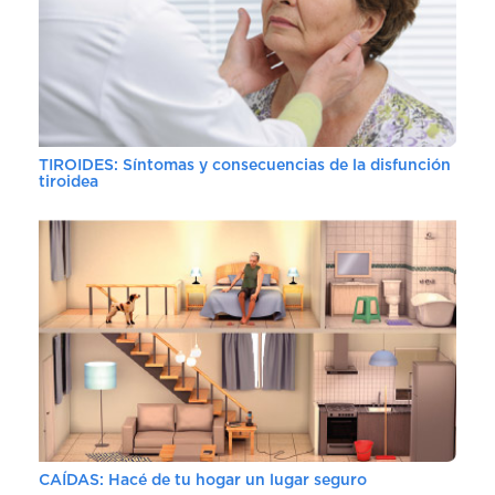
TIROIDES: Síntomas y consecuencias de la disfunción
tiroidea
CAÍDAS: Hacé de tu hogar un lugar seguro