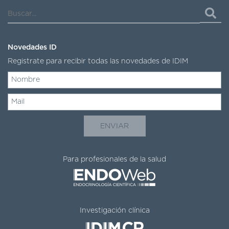
Novedades ID
Registrate para recibir todas las novedades de IDIM
Para profesionales de la salud
Investigación clínica