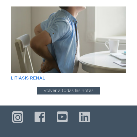
LITIASIS RENAL
Volver a todas las notas
Buscar...