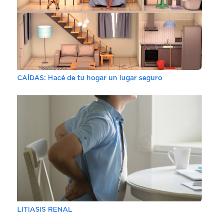
CAÍDAS: Hacé de tu hogar un lugar seguro
LITIASIS RENAL