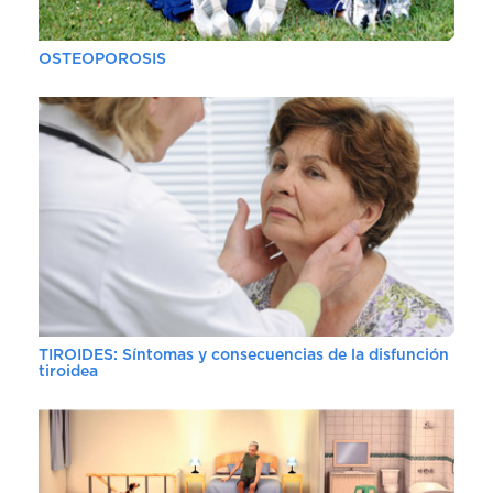
OSTEOPOROSIS
TIROIDES: Síntomas y consecuencias de la disfunción
tiroidea