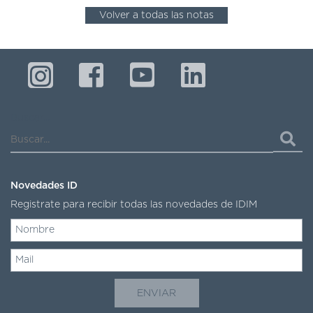
Volver a todas las notas
Buscar...
Novedades ID
Registrate para recibir todas las novedades de IDIM