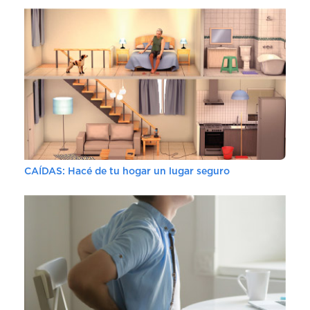
CAÍDAS: Hacé de tu hogar un lugar seguro