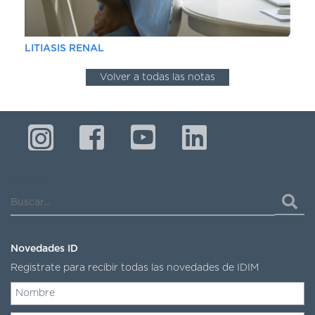
LITIASIS RENAL
Volver a todas las notas
Buscar...
Novedades ID
Registrate para recibir todas las novedades de IDIM