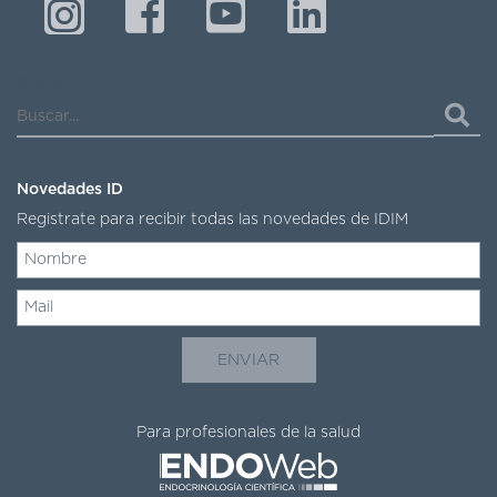
Buscar...
Novedades ID
Registrate para recibir todas las novedades de IDIM
Para profesionales de la salud