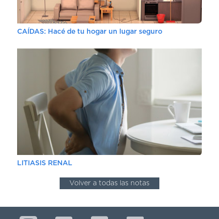
CAÍDAS: Hacé de tu hogar un lugar seguro
LITIASIS RENAL
Volver a todas las notas