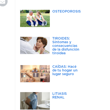
OSTEOPOROSIS
TIROIDES:
Síntomas y
consecuencias
de la disfunción
tiroidea
CAÍDAS: Hacé
de tu hogar un
lugar seguro
LITIASIS
RENAL