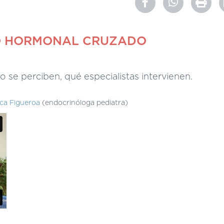
TO HORMONAL CRUZADO
 se perciben, qué especialistas intervienen.
ca Figueroa
(endocrinóloga pediatra)