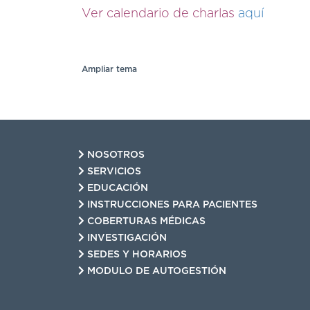
Ver calendario de charlas
aquí
Ampliar tema
NOSOTROS
SERVICIOS
EDUCACIÓN
INSTRUCCIONES PARA PACIENTES
COBERTURAS MÉDICAS
INVESTIGACIÓN
SEDES Y HORARIOS
MODULO DE AUTOGESTIÓN