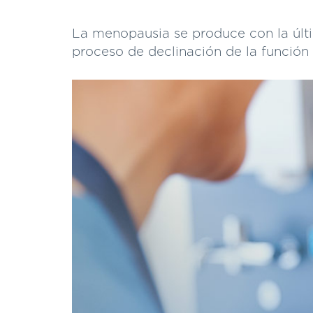
La menopausia se produce con la últ
proceso de declinación de la función 