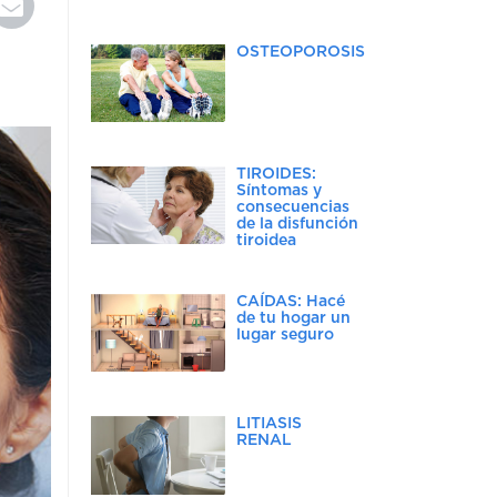
OSTEOPOROSIS
TIROIDES:
Síntomas y
consecuencias
de la disfunción
tiroidea
CAÍDAS: Hacé
de tu hogar un
lugar seguro
LITIASIS
RENAL