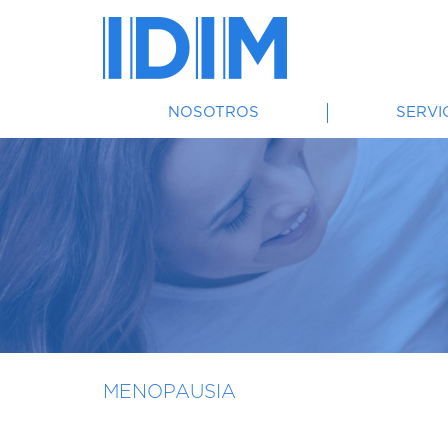
NOSOTROS
SERVI
MENOPAUSIA