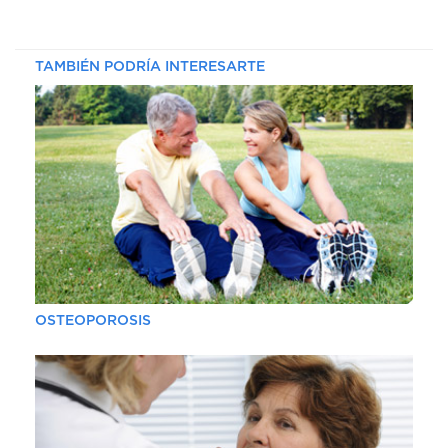
TAMBIÉN PODRÍA INTERESARTE
OSTEOPOROSIS