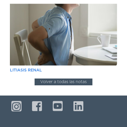
LITIASIS RENAL
Volver a todas las notas
Buscar...