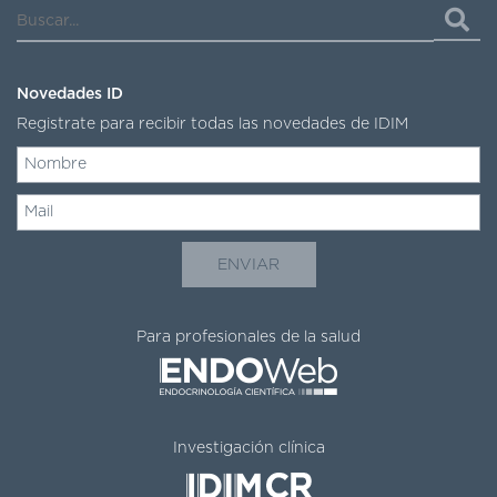
Novedades ID
Registrate para recibir todas las novedades de IDIM
Para profesionales de la salud
Investigación clínica