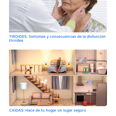
TIROIDES: Síntomas y consecuencias de la disfunción
tiroidea
CAÍDAS: Hacé de tu hogar un lugar seguro