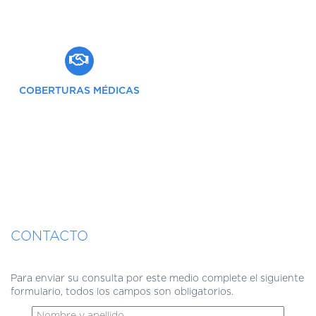
COBERTURAS MÉDICAS
CONTACTO
Para enviar su consulta por este medio complete el siguiente
formulario, todos los campos son obligatorios.