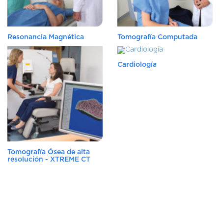
Resonancia Magnética
Tomografía Computada
Cardiología
Tomografía Ósea de alta
resolución - XTREME CT