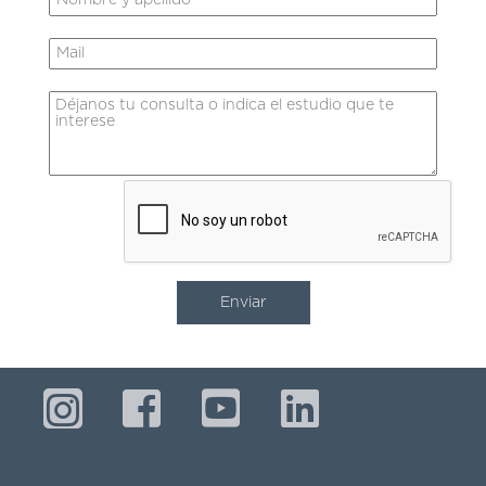
Buscar...