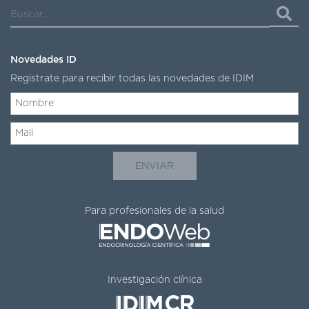
Novedades ID
Registrate para recibir todas las novedades de IDIM
Para profesionales de la salud
Investigación clínica