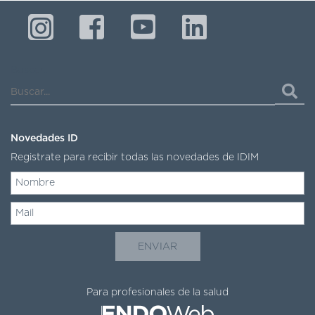
Buscar...
Novedades ID
Registrate para recibir todas las novedades de IDIM
Para profesionales de la salud