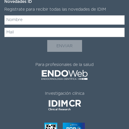
Novedades ID
Registrate para recibir todas las novedades de IDIM
Para profesionales de la salud
Investigación clínica