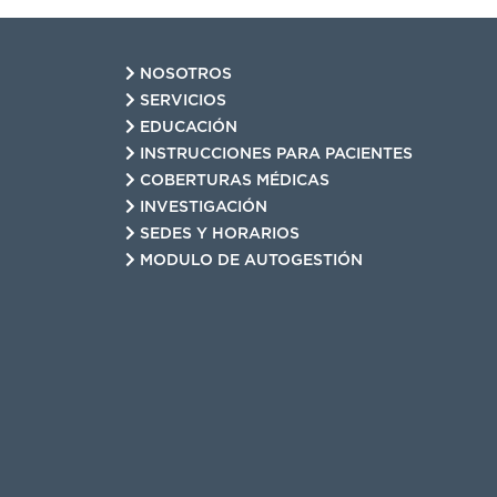
NOSOTROS
SERVICIOS
EDUCACIÓN
INSTRUCCIONES PARA PACIENTES
COBERTURAS MÉDICAS
INVESTIGACIÓN
SEDES Y HORARIOS
MODULO DE AUTOGESTIÓN