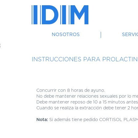
NOSOTROS
SERVI
INSTRUCCIONES PARA PROLACTI
Concurrir con 8 horas de ayuno.
No debe mantener relaciones sexuales por lo me
Debe mantener reposo de 10 a 15 minutos antes 
Cuando se realiza la extracción debe tener 2 hora
Nota:
Si además tiene pedido CORTISOL PLASMÁTI