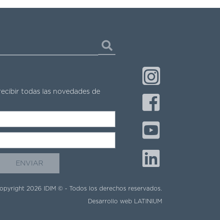
recibir todas las novedades de
opyright 2026 IDIM © - Todos los derechos reservados.
Desarrollo web
LATINIUM