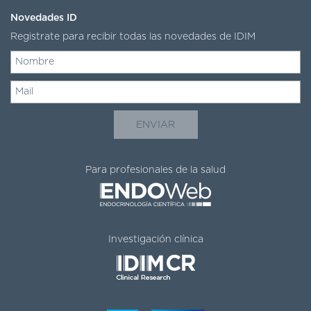
Novedades ID
Registrate para recibir todas las novedades de IDIM
Para profesionales de la salud
Investigación clínica