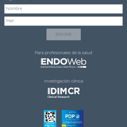
Para profesionales de la salud
Investigación clínica