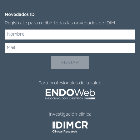
Novedades ID
Registrate para recibir todas las novedades de IDIM
Para profesionales de la salud
Investigación clínica