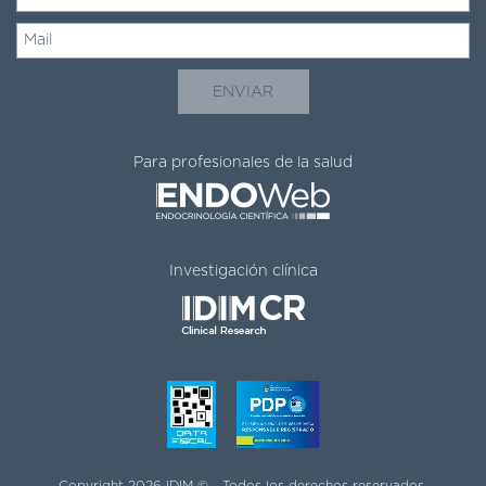
Para profesionales de la salud
Investigación clínica