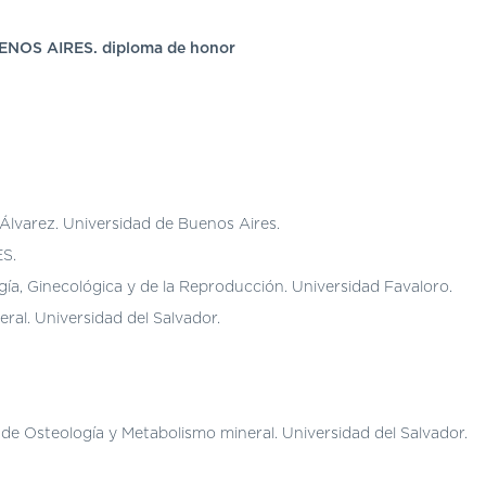
NOS AIRES. diploma de honor
. Álvarez. Universidad de Buenos Aires.
ES.
gía, Ginecológica y de la Reproducción. Universidad Favaloro.
ral. Universidad del Salvador.
 de Osteología y Metabolismo mineral. Universidad del Salvador.