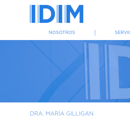
NOSOTROS
SERVI
DRA. MARÍA GILLIGAN