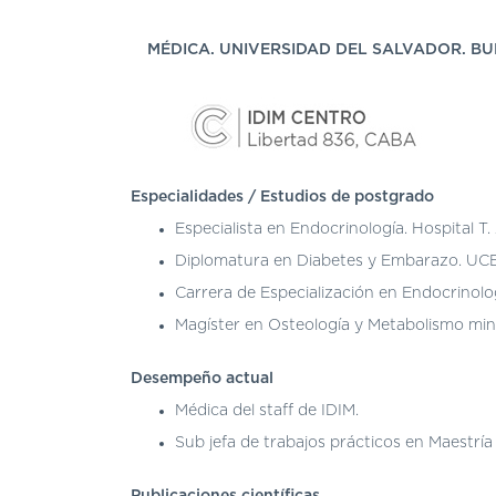
MÉDICA. UNIVERSIDAD DEL SALVADOR. BUE
Especialidades / Estudios de postgrado
Especialista en Endocrinología. Hospital T
Diplomatura en Diabetes y Embarazo. UC
Carrera de Especialización en Endocrinolo
Magíster en Osteología y Metabolismo mine
Desempeño actual
Médica del staff de IDIM.
Sub jefa de trabajos prácticos en Maestría
Publicaciones científicas