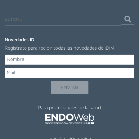
Buscar...
Novedades ID
Registrate para recibir todas las novedades de IDIM
Para profesionales de la salud