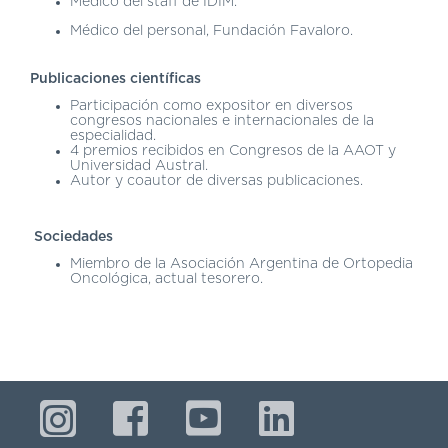
Médico del staff de IDIM.
Médico del personal, Fundación Favaloro.
Publicaciones científicas
Participación como expositor en diversos
congresos nacionales e internacionales de la
especialidad.
4 premios recibidos en Congresos de la AAOT y
Universidad Austral.
Autor y coautor de diversas publicaciones.
Sociedades
Miembro de la Asociación Argentina de Ortopedia
Oncológica, actual tesorero.