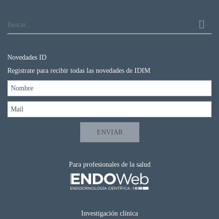
Buscar...
Novedades ID
Registrate para recibir todas las novedades de IDIM
Para profesionales de la salud
Investigación clínica