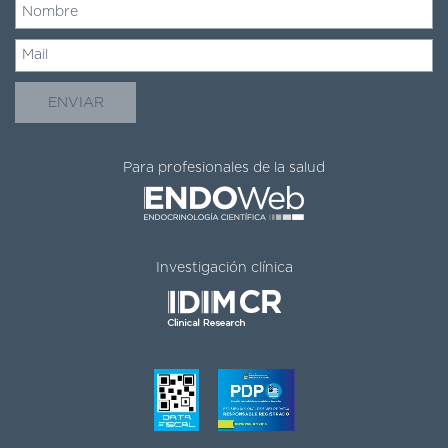
Para profesionales de la salud
Investigación clínica