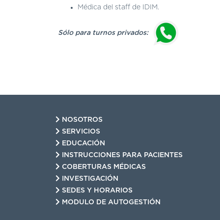
Médica del staff de IDIM.
Sólo para turnos privados:
NOSOTROS
SERVICIOS
EDUCACIÓN
INSTRUCCIONES PARA PACIENTES
COBERTURAS MÉDICAS
INVESTIGACIÓN
SEDES Y HORARIOS
MODULO DE AUTOGESTIÓN