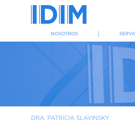
NOSOTROS
SERVI
DRA. PATRICIA SLAVINSKY