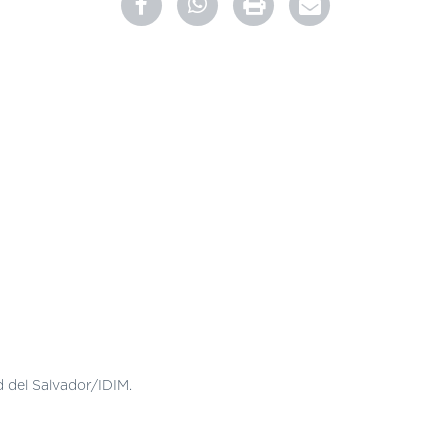
 del Salvador/IDIM.