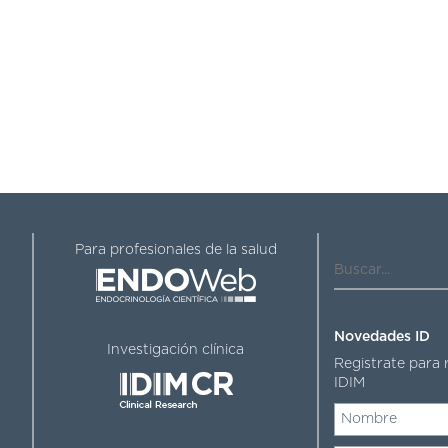
Buscar...
Para profesionales de la salud
Novedades ID
Investigación clínica
Registrate para 
IDIM