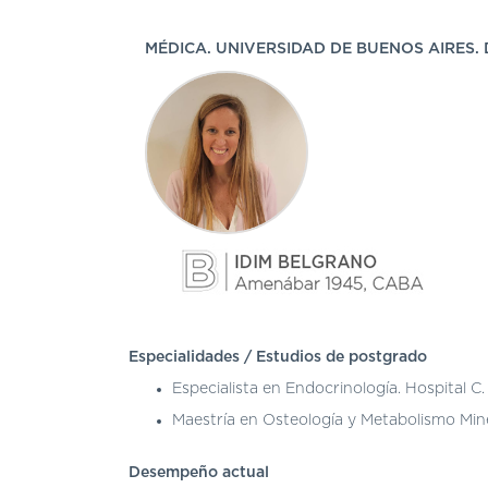
MÉDICA. UNIVERSIDAD DE BUENOS AIRES. D
Especialidades / Estudios de postgrado
Especialista en Endocrinología. Hospital C.
Maestría en Osteología y Metabolismo Mine
Desempeño actual