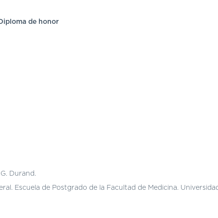
iploma de honor
 G. Durand.
ral. Escuela de Postgrado de la Facultad de Medicina. Universidad