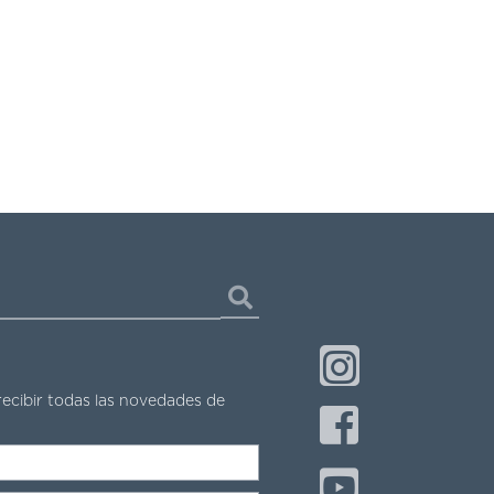
recibir todas las novedades de