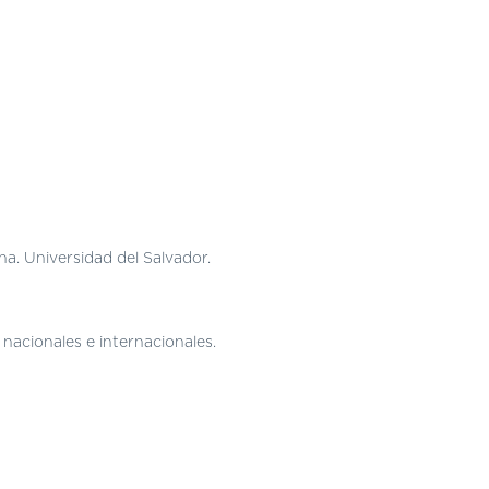
a. Universidad del Salvador.
nacionales e internacionales.