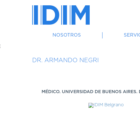
NOSOTROS
SERVI
DR. ARMANDO NEGRI
MÉDICO. UNIVERSIDAD DE BUENOS AIRES. D