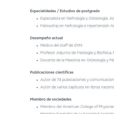
Especialidades / Estudios de postgrado
Especialista en Nefrología y Osteología. 
Fellowship en Nefrología e Hipertensión Ar
Desempeño actual
Médico del staff de IDIM.
Profesor Adjunto de Fisiología y Biofísica,
Docente de la Maestría en Osteología y Me
Publicaciones científicas
Autor de 74 publicaciones y comunicaciones
Autor de varios capítulos en libros naciona
Miembro de sociedades
Miembro del American College of Physician