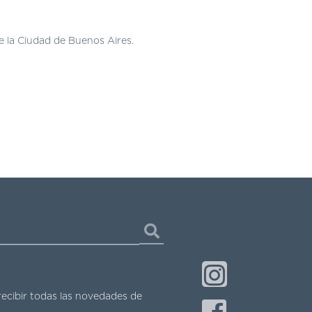
de la Ciudad de Buenos Aires.
recibir todas las novedades de