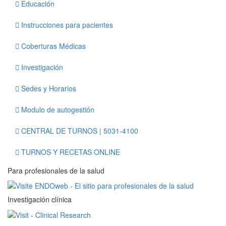
Educación
Instrucciones para pacientes
Coberturas Médicas
Investigación
Sedes y Horarios
Modulo de autogestión
CENTRAL DE TURNOS | 5031-4100
TURNOS Y RECETAS ONLINE
Para profesionales de la salud
Investigación clínica