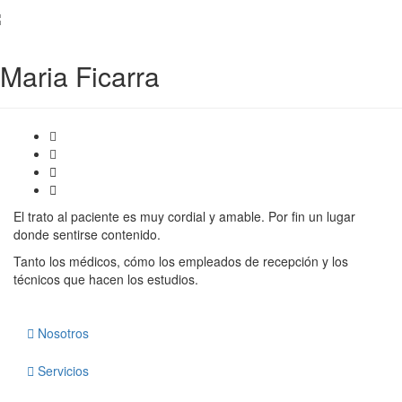
Maria Ficarra
El trato al paciente es muy cordial y amable.
Por fin un lugar
donde sentirse contenido.
Tanto los médicos, cómo los empleados de recepción y los
técnicos que hacen los estudios.
Nosotros
Servicios