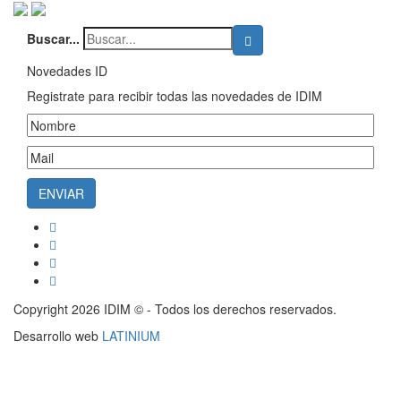
Buscar...
Novedades ID
Registrate para recibir todas las novedades de IDIM
Copyright 2026 IDIM © - Todos los derechos reservados.
Desarrollo web
LATINIUM