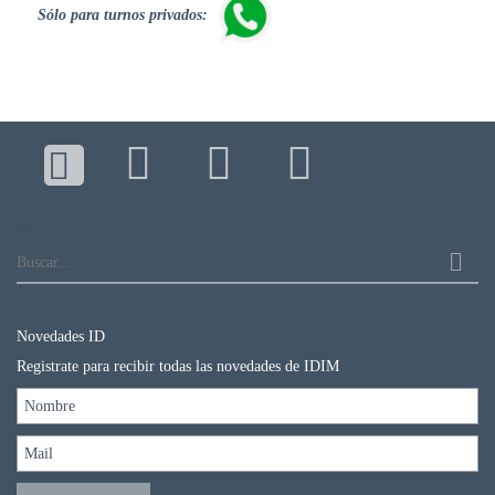
Sólo para turnos privados:
Buscar...
Novedades ID
Registrate para recibir todas las novedades de IDIM