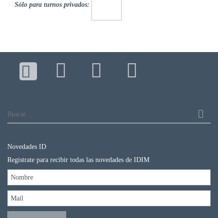
Sólo para turnos privados:
Buscar...
Novedades ID
Registrate para recibir todas las novedades de IDIM