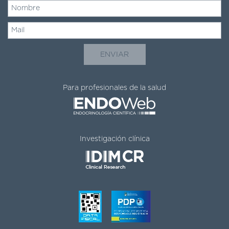
Para profesionales de la salud
Investigación clínica