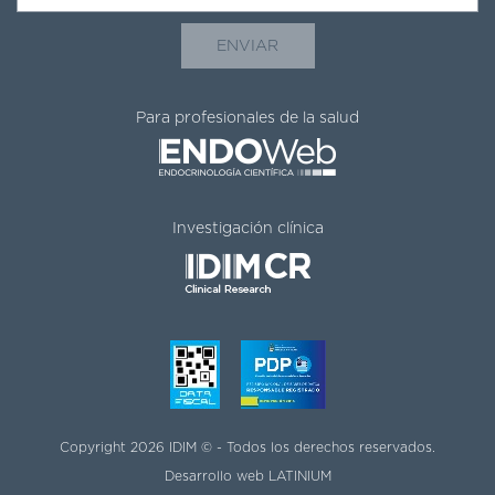
Para profesionales de la salud
Investigación clínica
Copyright 2026 IDIM © - Todos los derechos reservados.
Desarrollo web
LATINIUM