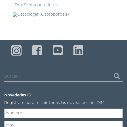
Dra. Santagada, Julieta
Buscar...
Novedades ID
Registrate para recibir todas las novedades de IDIM