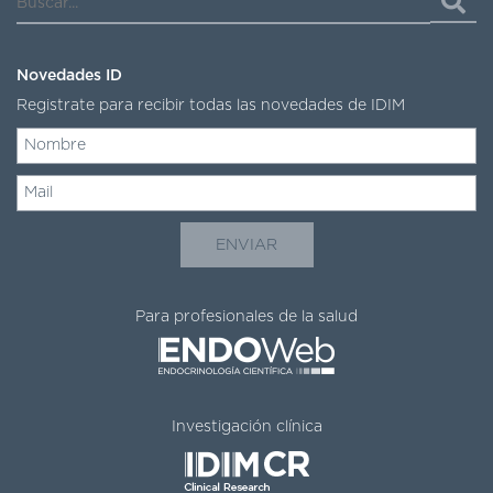
Novedades ID
Registrate para recibir todas las novedades de IDIM
Para profesionales de la salud
Investigación clínica